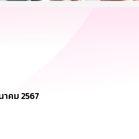
มีนาคม 2567