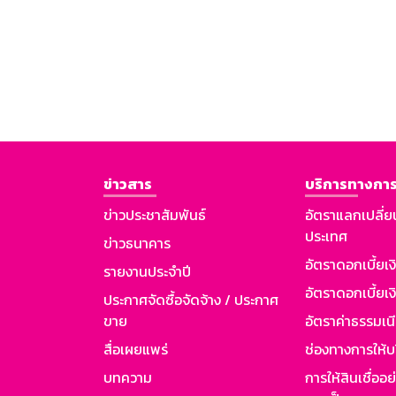
ข่าวสาร
บริการทางการ
ข่าวประชาสัมพันธ์
อัตราแลกเปลี่ย
ประเทศ
ข่าวธนาคาร
อัตราดอกเบี้ยเ
รายงานประจำปี
อัตราดอกเบี้ยเงิ
ประกาศจัดซื้อจัดจ้าง / ประกาศ
ขาย
อัตราค่าธรรมเน
สื่อเผยแพร่
ช่องทางการให้บ
บทความ
การให้สินเชื่ออ