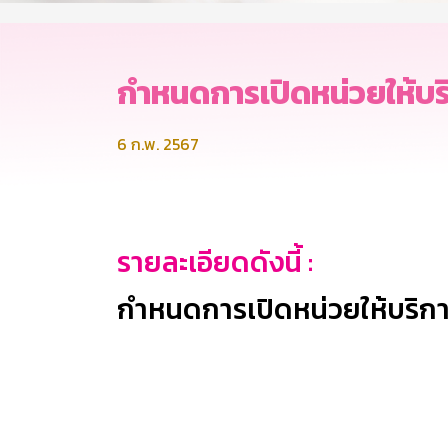
กำหนดการเปิดหน่วยให้บร
6 ก.พ. 2567
รายละเอียดดังนี้ :
กำหนดการเปิดหน่วยให้บริการเ