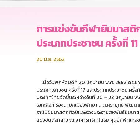
การแข่งขันกีฬายิมนาสติกล
ประเภทประชาชน ครั้งที่ 11
20 มิ.ย. 2562
เมื่อวันพฤหัสบดีที่ 20 มิถุนายน พ.ศ. 2562 ดร.ช
ประเภทเยาวชน ครั้งที่ 17 และประเภทประชาชน ครั้
ประเทศไทยจัดขึ้นระหว่างวันที่ 20 – 23 มิถุนายน 
เอกะสิงห์ รองนายกเมืองพัทยา น.ต.ศรายุทธ พัฒนาศั
ราชินียิมนาสติกศิลป์และรองประธานสหพันธ์ยิมนาส
แข่งขันดังกล่าว ณ อาคารกรีฑาในร่ม ศูนย์กีฬาแห่ง