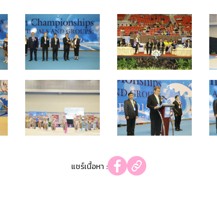
แชร์เนื้อหา :