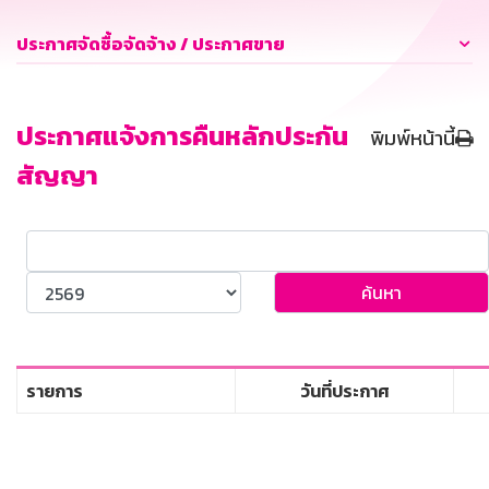
ประกาศจัดซื้อจัดจ้าง / ประกาศขาย
ประกาศแจ้งการคืนหลักประกัน
พิมพ์หน้านี้
สัญญา
ค้นหา
รายการ
วันที่ประกาศ