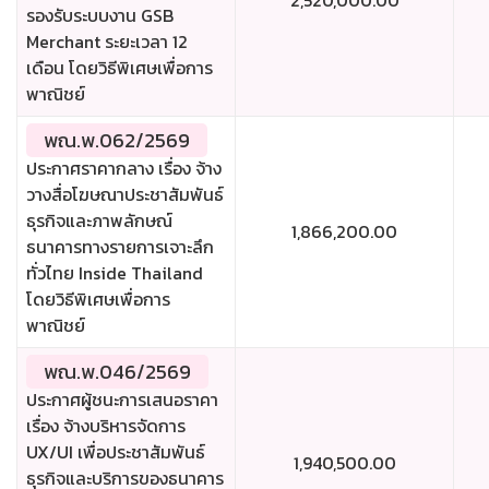
2,520,000.00
รองรับระบบงาน GSB
Merchant ระยะเวลา 12
เดือน โดยวิธีพิเศษเพื่อการ
พาณิชย์
พณ.พ.062/2569
ประกาศราคากลาง เรื่อง จ้าง
วางสื่อโฆษณาประชาสัมพันธ์
ธุรกิจและภาพลักษณ์
1,866,200.00
ธนาคารทางรายการเจาะลึก
ทั่วไทย Inside Thailand
โดยวิธีพิเศษเพื่อการ
พาณิชย์
พณ.พ.046/2569
ประกาศผู้ชนะการเสนอราคา
เรื่อง จ้างบริหารจัดการ
UX/UI เพื่อประชาสัมพันธ์
1,940,500.00
ธุรกิจและบริการของธนาคาร