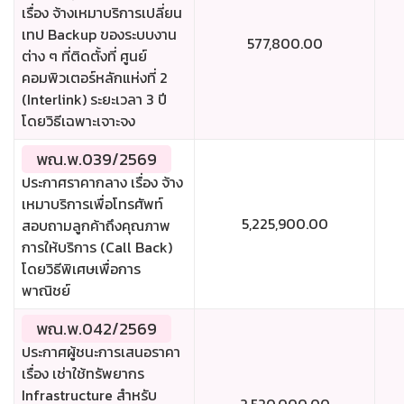
เรื่อง จ้างเหมาบริการเปลี่ยน
เทป Backup ของระบบงาน
577,800.00
ต่าง ๆ ที่ติดตั้งที่ ศูนย์
คอมพิวเตอร์หลักแห่งที่ 2
(Interlink) ระยะเวลา 3 ปี
โดยวิธีเฉพาะเจาะจง
พณ.พ.039/2569
ประกาศราคากลาง เรื่อง จ้าง
เหมาบริการเพื่อโทรศัพท์
5,225,900.00
สอบถามลูกค้าถึงคุณภาพ
การให้บริการ (Call Back)
โดยวิธีพิเศษเพื่อการ
พาณิชย์
พณ.พ.042/2569
ประกาศผู้ชนะการเสนอราคา
เรื่อง เช่าใช้ทรัพยากร
Infrastructure สำหรับ