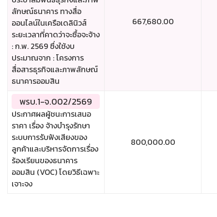
ลักษณ์ธนาคาร ทางสื่อ
667,680.00
ออนไลน์ในเครือเดลินิวส์
ระยะเวลาที่คาดว่าจะซื้อจะจ้าง
: ก.พ. 2569 ซึ่งใช้งบ
ประมาณจาก : โครงการ
สื่อสารธุรกิจและภาพลักษณ์
ธนาคารออมสิน
พรบ.1-จ.002/2569
ประกาศผลผู้ชนะการเสนอ
ราคา เรื่อง จ้างบำรุงรักษา
ระบบการรับฟังเสียงของ
800,000.00
ลูกค้าและบริหารจัดการเรื่อง
ร้องเรียนของธนาคาร
ออมสิน (VOC) โดยวิธีเฉพาะ
เจาะจง