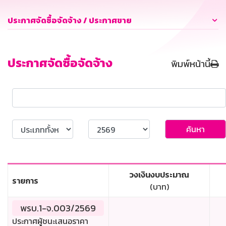
ประกาศจัดซื้อจัดจ้าง / ประกาศขาย
ประกาศจัดซื้อจัดจ้าง
พิมพ์หน้านี้
ค้นหา
วงเงินงบประมาณ
รายการ
(บาท)
พรบ.1-จ.003/2569
ประกาศผู้ชนะเสนอราคา