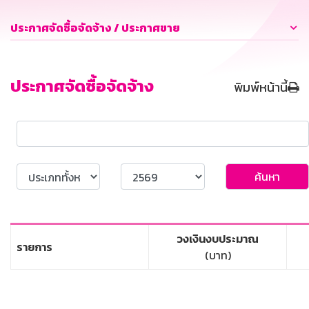
ประกาศจัดซื้อจัดจ้าง / ประกาศขาย
ประกาศจัดซื้อจัดจ้าง
พิมพ์หน้านี้
ค้นหา
วงเงินงบประมาณ
รายการ
(บาท)