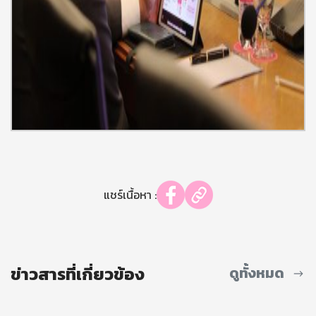
แชร์เนื้อหา :
ข่าวสารที่เกี่ยวข้อง
ดูทั้งหมด