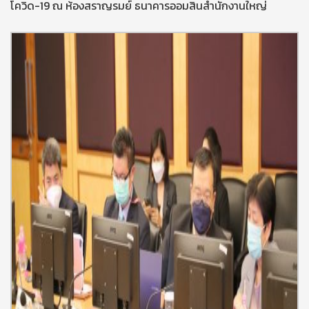
โควิด-19 ณ ห้องสราญรมย์ ธนาคารออมสินสำนักงานใหญ่