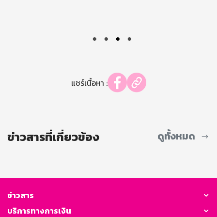
แชร์เนื้อหา :
ข่าวสารที่เกี่ยวข้อง
ดูทั้งหมด
ข่าวสาร
บริการทางการเงิน