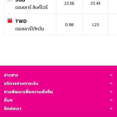
22.56
23.43
ดอลลาร์ สิงค์โปร์
TWD
0.98
1.23
ดอลลาร์ไต้หวัน
ข่าวสาร
บริการทางการเงิน
การพัฒนาเพื่อความยั่งยืน
อื่นๆ
ติดต่อเรา