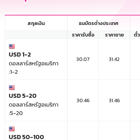
สกุลเงิน
ธนบัตรต่่างประเทศ
ราคารับซื้อ
ราคาขาย
ตั๋
USD 1-2
30.07
31.42
ดอลลาร์สหรัฐอเมริกา
:1-2
USD 5-20
30.46
31.46
ดอลลาร์สหรัฐอเมริกา
:5-20
USD 50-100