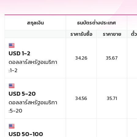
สกุลเงิน
ธนบัตรต่่างประเทศ
ราคารับซื้อ
ราคาขาย
ตั๋
USD 1-2
34.26
35.67
ดอลลาร์สหรัฐอเมริกา
:1-2
USD 5-20
34.56
35.71
ดอลลาร์สหรัฐอเมริกา
:5-20
USD 50-100