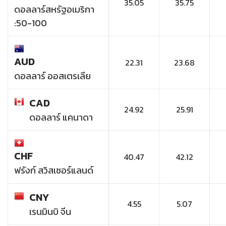
35.05
35.75
ดอลลาร์สหรัฐอเมริกา
:50-100
AUD
22.31
23.68
ดอลลาร์ ออสเตรเลีย
CAD
24.92
25.91
ดอลลาร์ แคนาดา
CHF
40.47
42.12
ฟรังก์ สวิสเซอร์แลนด์
CNY
4.55
5.07
เรนมินบิ จีน