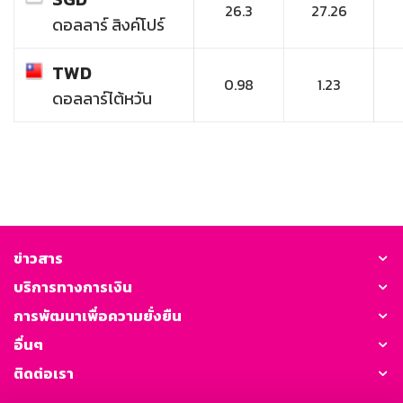
26.3
27.26
ดอลลาร์ สิงค์โปร์
TWD
0.98
1.23
ดอลลาร์ไต้หวัน
ข่าวสาร
บริการทางการเงิน
การพัฒนาเพื่อความยั่งยืน
อื่นๆ
ติดต่อเรา