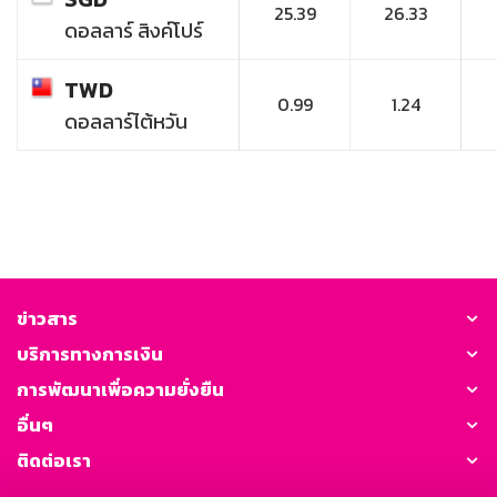
25.39
26.33
ดอลลาร์ สิงค์โปร์
TWD
0.99
1.24
ดอลลาร์ไต้หวัน
ข่าวสาร
บริการทางการเงิน
การพัฒนาเพื่อความยั่งยืน
อื่นๆ
ติดต่อเรา