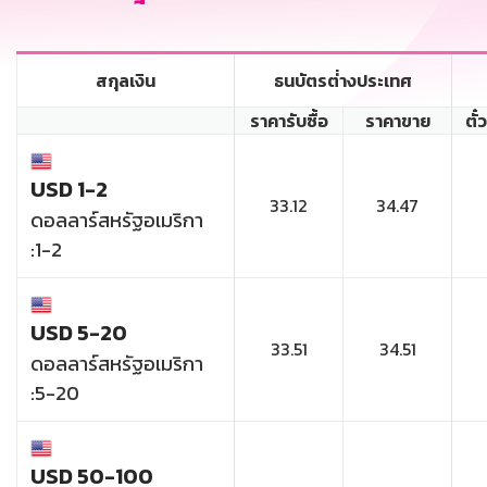
สกุลเงิน
ธนบัตรต่่างประเทศ
ราคารับซื้อ
ราคาขาย
ตั๋
USD 1-2
33.12
34.47
ดอลลาร์สหรัฐอเมริกา
:1-2
USD 5-20
33.51
34.51
ดอลลาร์สหรัฐอเมริกา
:5-20
USD 50-100