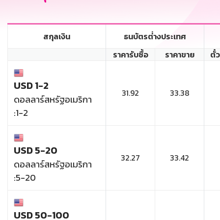
สกุลเงิน
ธนบัตรต่่างประเทศ
ราคารับซื้อ
ราคาขาย
ตั๋
USD 1-2
31.92
33.38
ดอลลาร์สหรัฐอเมริกา
:1-2
USD 5-20
32.27
33.42
ดอลลาร์สหรัฐอเมริกา
:5-20
USD 50-100