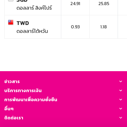
24.91
25.85
ดอลลาร์ สิงค์โปร์
TWD
0.93
1.18
ดอลลาร์ไต้หวัน
ข่าวสาร
บริการทางการเงิน
การพัฒนาเพื่อความยั่งยืน
อื่นๆ
ติดต่อเรา