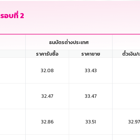
รอบที่ 2
ธนบัตรต่่างประเทศ
ราคารับซื้อ
ราคาขาย
ตั๋วเงิน/
32.08
33.43
32.47
33.47
32.86
33.51
32.9