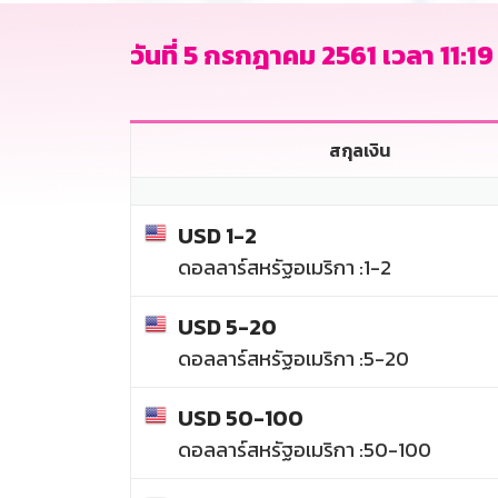
วันที่ 5 กรกฎาคม 2561 เวลา 11:19 
สกุลเงิน
USD 1-2
ดอลลาร์สหรัฐอเมริกา :1-2
USD 5-20
ดอลลาร์สหรัฐอเมริกา :5-20
USD 50-100
ดอลลาร์สหรัฐอเมริกา :50-100