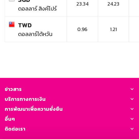
23.34
24.23
ดอลลาร์ สิงค์โปร์
TWD
0.96
1.21
ดอลลาร์ไต้หวัน
ข่าวสาร
บริการทางการเงิน
การพัฒนาเพื่อความยั่งยืน
อื่นๆ
ติดต่อเรา