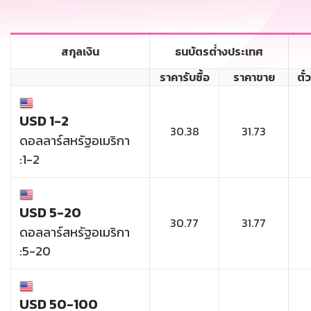
สกุลเงิน
ธนบัตรต่่างประเทศ
ราคารับซื้อ
ราคาขาย
ตั๋
USD 1-2
30.38
31.73
ดอลลาร์สหรัฐอเมริกา
:1-2
USD 5-20
30.77
31.77
ดอลลาร์สหรัฐอเมริกา
:5-20
USD 50-100