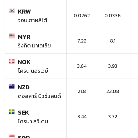
KRW
0.0262
0.0336
วอนเกาหลีใต้
MYR
7.22
8.1
ริงกิต มาเลเซีย
NOK
3.64
3.93
โครน นอรเวย์
NZD
21.8
23.08
ดอลลาร์ นิวซีแลนด์
SEK
3.44
3.72
โครนา สวีเดน
SGD