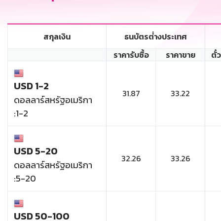
สกุลเงิน
ธนบัตรต่่างประเทศ
ราคารับซื้อ
ราคาขาย
ตั๋
USD 1-2
31.87
33.22
ดอลลาร์สหรัฐอเมริกา
:1-2
USD 5-20
32.26
33.26
ดอลลาร์สหรัฐอเมริกา
:5-20
USD 50-100