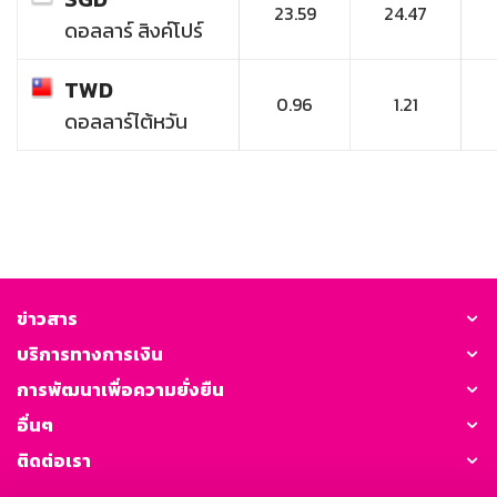
23.59
24.47
ดอลลาร์ สิงค์โปร์
TWD
0.96
1.21
ดอลลาร์ไต้หวัน
ข่าวสาร
บริการทางการเงิน
การพัฒนาเพื่อความยั่งยืน
อื่นๆ
ติดต่อเรา