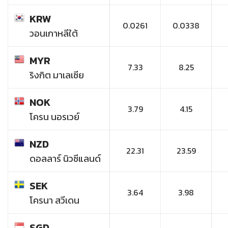
KRW
0.0261
0.0338
วอนเกาหลีใต้
MYR
7.33
8.25
ริงกิต มาเลเซีย
NOK
3.79
4.15
โครน นอรเวย์
NZD
22.31
23.59
ดอลลาร์ นิวซีแลนด์
SEK
3.64
3.98
โครนา สวีเดน
SGD