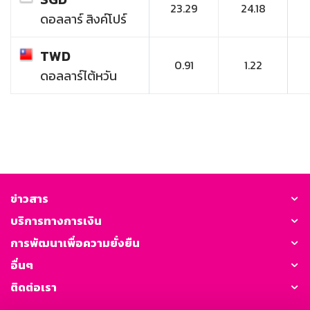
23.29
24.18
ดอลลาร์ สิงค์โปร์
TWD
0.91
1.22
ดอลลาร์ไต้หวัน
ข่าวสาร
บริการทางการเงิน
การพัฒนาเพื่อความยั่งยืน
อื่นๆ
ติดต่อเรา