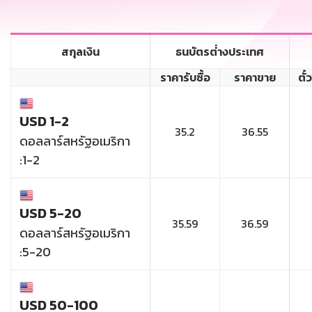
สกุลเงิน
ธนบัตรต่่างประเทศ
ราคารับซื้อ
ราคาขาย
ตั๋
USD 1-2
35.2
36.55
ดอลลาร์สหรัฐอเมริกา
:1-2
USD 5-20
35.59
36.59
ดอลลาร์สหรัฐอเมริกา
:5-20
USD 50-100