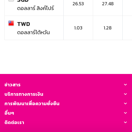
26.53
27.48
ดอลลาร์ สิงค์โปร์
TWD
1.03
1.28
ดอลลาร์ไต้หวัน
ข่าวสาร
บริการทางการเงิน
การพัฒนาเพื่อความยั่งยืน
อื่นๆ
ติดต่อเรา