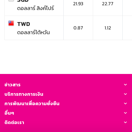
21.93
22.77
ดอลลาร์ สิงค์โปร์
TWD
0.87
1.12
ดอลลาร์ไต้หวัน
ข่าวสาร
บริการทางการเงิน
การพัฒนาเพื่อความยั่งยืน
อื่นๆ
ติดต่อเรา