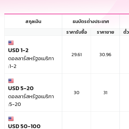
สกุลเงิน
ธนบัตรต่่างประเทศ
ราคารับซื้อ
ราคาขาย
ตั๋
USD 1-2
29.61
30.96
ดอลลาร์สหรัฐอเมริกา
:1-2
USD 5-20
30
31
ดอลลาร์สหรัฐอเมริกา
:5-20
USD 50-100