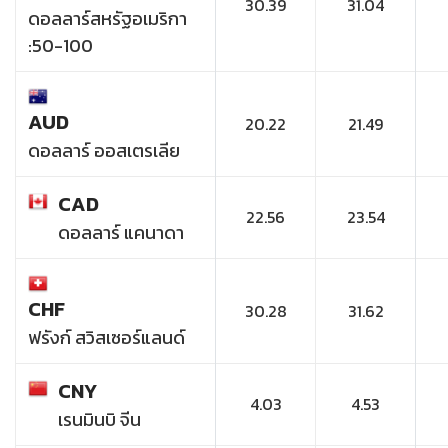
30.39
31.04
ดอลลาร์สหรัฐอเมริกา
:50-100
AUD
20.22
21.49
ดอลลาร์ ออสเตรเลีย
CAD
22.56
23.54
ดอลลาร์ แคนาดา
CHF
30.28
31.62
ฟรังก์ สวิสเซอร์แลนด์
CNY
4.03
4.53
เรนมินบิ จีน