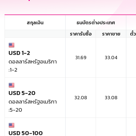
สกุลเงิน
ธนบัตรต่่างประเทศ
ราคารับซื้อ
ราคาขาย
ตั๋
USD 1-2
31.69
33.04
ดอลลาร์สหรัฐอเมริกา
:1-2
USD 5-20
32.08
33.08
ดอลลาร์สหรัฐอเมริกา
:5-20
USD 50-100