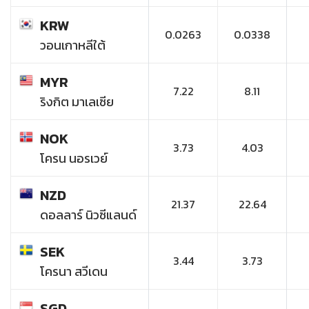
KRW
0.0263
0.0338
วอนเกาหลีใต้
MYR
7.22
8.11
ริงกิต มาเลเซีย
NOK
3.73
4.03
โครน นอรเวย์
NZD
21.37
22.64
ดอลลาร์ นิวซีแลนด์
SEK
3.44
3.73
โครนา สวีเดน
SGD