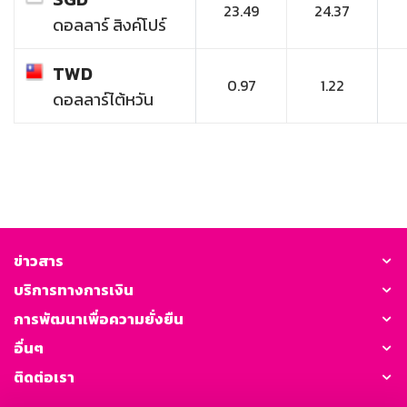
23.49
24.37
ดอลลาร์ สิงค์โปร์
TWD
0.97
1.22
ดอลลาร์ไต้หวัน
ข่าวสาร
บริการทางการเงิน
การพัฒนาเพื่อความยั่งยืน
อื่นๆ
ติดต่อเรา