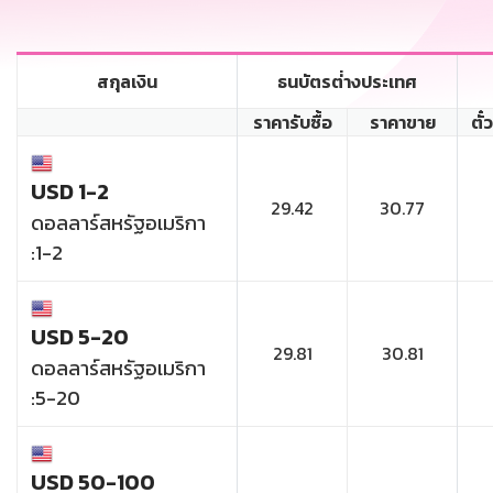
สกุลเงิน
ธนบัตรต่่างประเทศ
ราคารับซื้อ
ราคาขาย
ตั๋
USD 1-2
29.42
30.77
ดอลลาร์สหรัฐอเมริกา
:1-2
USD 5-20
29.81
30.81
ดอลลาร์สหรัฐอเมริกา
:5-20
USD 50-100