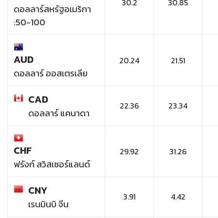
30.2
30.85
ดอลลาร์สหรัฐอเมริกา
:50-100
AUD
20.24
21.51
ดอลลาร์ ออสเตรเลีย
CAD
22.36
23.34
ดอลลาร์ แคนาดา
CHF
29.92
31.26
ฟรังก์ สวิสเซอร์แลนด์
CNY
3.91
4.42
เรนมินบิ จีน