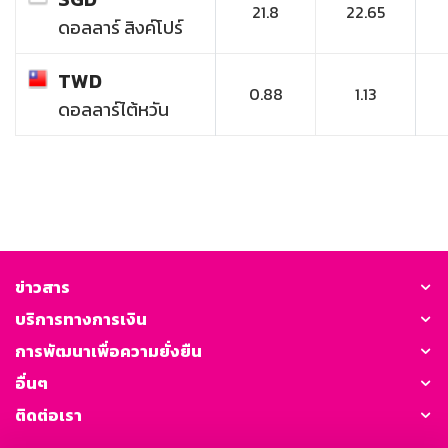
21.8
22.65
ดอลลาร์ สิงค์โปร์
TWD
0.88
1.13
ดอลลาร์ไต้หวัน
ข่าวสาร
บริการทางการเงิน
การพัฒนาเพื่อความยั่งยืน
อื่นๆ
ติดต่อเรา