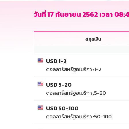
วันที่ 17 กันยายน 2562 เวลา 08:4
สกุลเงิน
USD 1-2
ดอลลาร์สหรัฐอเมริกา :1-2
USD 5-20
ดอลลาร์สหรัฐอเมริกา :5-20
USD 50-100
ดอลลาร์สหรัฐอเมริกา :50-100