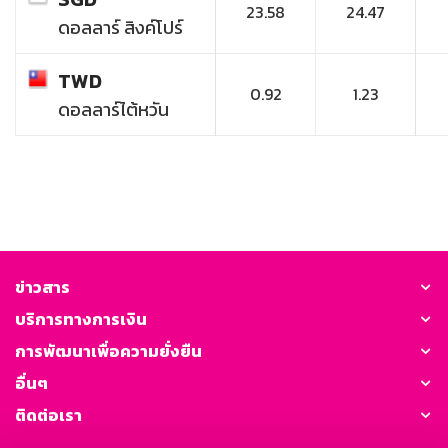
23.58
24.47
ดอลลาร์ สิงค์โปร์
TWD
0.92
1.23
ดอลลาร์ไต้หวัน
ข่าวสาร
บริการทางการเงิน
การพัฒนาเพื่อความยั่งยืน
อื่นๆ
ติดต่อเรา