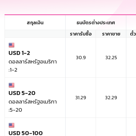
สกุลเงิน
ธนบัตรต่่างประเทศ
ราคารับซื้อ
ราคาขาย
ตั๋
USD 1-2
30.9
32.25
ดอลลาร์สหรัฐอเมริกา
:1-2
USD 5-20
31.29
32.29
ดอลลาร์สหรัฐอเมริกา
:5-20
USD 50-100