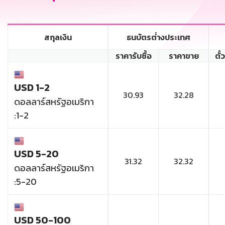
สกุลเงิน
ธนบัตรต่่างประเทศ
ราคารับซื้อ
ราคาขาย
ตั๋
USD 1-2
30.93
32.28
ดอลลาร์สหรัฐอเมริกา
:1-2
USD 5-20
31.32
32.32
ดอลลาร์สหรัฐอเมริกา
:5-20
USD 50-100