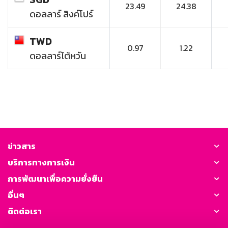
23.49
24.38
ดอลลาร์ สิงค์โปร์
TWD
0.97
1.22
ดอลลาร์ไต้หวัน
ข่าวสาร
บริการทางการเงิน
การพัฒนาเพื่อความยั่งยืน
อื่นๆ
ติดต่อเรา