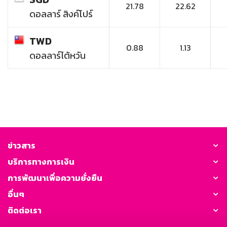
21.78
22.62
ดอลลาร์ สิงค์โปร์
TWD
0.88
1.13
ดอลลาร์ไต้หวัน
ข่าวสาร
บริการทางการเงิน
การพัฒนาเพื่อความยั่งยืน
อื่นๆ
ติดต่อเรา