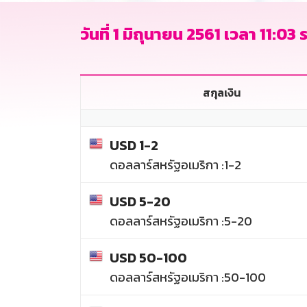
วันที่ 1 มิถุนายน 2561 เวลา 11:03 ร
สกุลเงิน
USD 1-2
ดอลลาร์สหรัฐอเมริกา :1-2
USD 5-20
ดอลลาร์สหรัฐอเมริกา :5-20
USD 50-100
ดอลลาร์สหรัฐอเมริกา :50-100