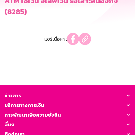
ATM เซเว่น อีเลฟเว่น รือเสาะสนองกิจ
(8285)
แชร์เนื้อหา :
ข่าวสาร
บริการทางการเงิน
การพัฒนาเพื่อความยั่งยืน
อื่นๆ
ติดต่อเรา