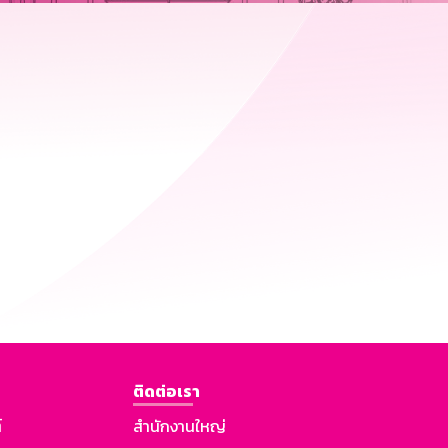
ติดต่อเรา
์
สำนักงานใหญ่