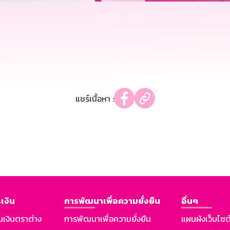
แชร์เนื้อหา :
เงิน
การพัฒนาเพื่อความยั่งยืน
อื่นๆ
นเงินตราต่าง
การพัฒนาเพื่อความยั่งยืน
แผนผังเว็บไซต