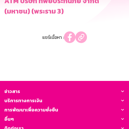
ATM บริษัท ทิพยประกันภัย จำกัด
(มหาชน) (พระราม 3)
แชร์เนื้อหา :
ข่าวสาร
บริการทางการเงิน
การพัฒนาเพื่อความยั่งยืน
อื่นๆ
ติดต่อเรา