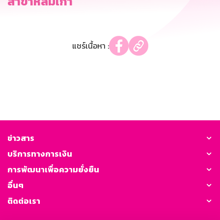
สาขาหล่มเก่า
แชร์เนื้อหา :
ข่าวสาร
บริการทางการเงิน
การพัฒนาเพื่อความยั่งยืน
อื่นๆ
ติดต่อเรา