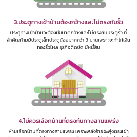
3.ประตูทางเข้าบ้านต้องกว้างและไม่ตรงกับรั้ว
ประตูทางเข้าบ้านจะต้องมีขนาดกว้างและไม่ตรงกับประตูรั้ว ที่
สำคัญห้ามมีประตูเล็กประตูน้อยมากกว่า 3 บานเพราะจะทำให้เงิน
ทองรั่วไหล ธุรกิจติดขัด มีหนี้สิน
4.ไม่ควรเลือกบ้านที่ตรงกับทางสามแพร่ง
ห้ามเลือกบ้านที่ตรงทางสามแพร่ง เพราะพลังร้ายจะพุ่งตรงเข้า