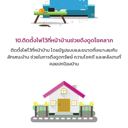
10.ติดตั้งไฟไว้ที่หน้าบ้านช่วยดึงดูดโชคลาภ
ติดตั้งไฟไว้ที่หน้าบ้าน โดยมีรูปแบบและขนาดที่เหมาะสมกับ
ลักษณะบ้าน ช่วยในการดึงดูดทรัพย์ ความโชคดี และพลังงานที่
คอยปกป้องบ้าน