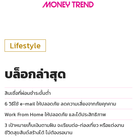
Lifestyle
บล็อกล่าสุด
สินเชื่อที่ผ่อนชำระขั้นต่ำ
6 วิธีใช้ e-mail ให้ปลอดภัย ลดความเสี่ยงจากภัยคุกคาม
Work From Home ให้ปลอดภัย และได้ประสิทธิภาพ
3 เป้าหมายเก็บเงินตามฝัน จะเรียนต่อ-ท่องเที่ยว หรือแต่งงาน
ชีวิตสุขสันต์สร้างได้ ไม่ต้องรอนาน