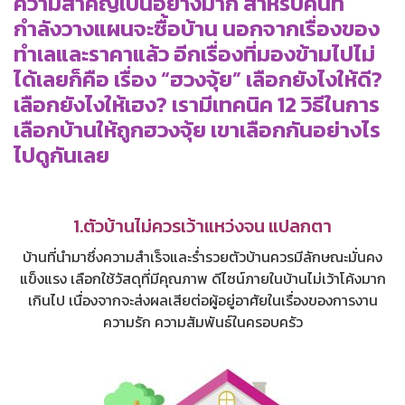
ความสำคัญเป็นอย่างมาก สำหรับคนที่
กำลังวางแผนจะซื้อบ้าน นอกจากเรื่องของ
ทำเลและราคาแล้ว อีกเรื่องที่มองข้ามไปไม่
ได้เลยก็คือ เรื่อง “ฮวงจุ้ย” เลือกยังไงให้ดี?
เลือกยังไงให้เฮง? เรามีเทคนิค 12 วิธีในการ
เลือกบ้านให้ถูกฮวงจุ้ย เขาเลือกกันอย่างไร
ไปดูกันเลย
1.ตัวบ้านไม่ควรเว้าแหว่งจน แปลกตา
บ้านที่นำมาซึ่งความสำเร็จและร่ำรวยตัวบ้านควรมีลักษณะมั่นคง
แข็งแรง เลือกใช้วัสดุที่มีคุณภาพ ดีไซน์ภายในบ้านไม่เว้าโค้งมาก
เกินไป เนื่องจากจะส่งผลเสียต่อผู้อยู่อาศัยในเรื่องของการงาน
ความรัก ความสัมพันธ์ในครอบครัว