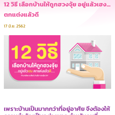
12 วิธี เลือกบ้านให้ถูกฮวงจุ้ย อยู่แล้วเฮง…
ตกแต่งแล้วดี
17 มิ.ย. 2562
เพราะบ้านเป็นมากกว่าที่อยู่อาศัย จึงต้องให้