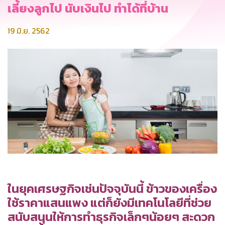
เลี้ยงลูกไป นับเงินไป ทำได้ที่บ้าน
19 มิ.ย. 2562
ในยุคเศรษฐกิจเช่นปัจจุบันนี้ ข้าวของเครื่อง
ใช้ราคาแสนแพง แต่ก็ยังมีเทคโนโลยีที่ช่วย
สนับสนุนให้การทำธุรกิจเล็กๆน้อยๆ สะดวก