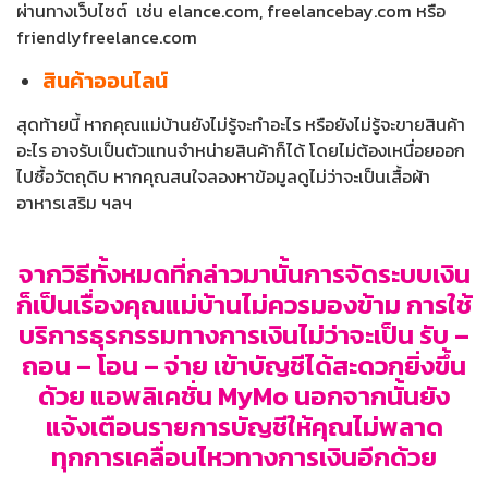
ผ่านทางเว็บไซต์ เช่น elance.com, freelancebay.com หรือ
friendlyfreelance.com
สินค้าออนไลน์
สุดท้ายนี้ หากคุณแม่บ้านยังไม่รู้จะทำอะไร หรือยังไม่รู้จะขายสินค้า
อะไร อาจรับเป็นตัวแทนจำหน่ายสินค้าก็ได้ โดยไม่ต้องเหนื่อยออก
ไปซื้อวัตถุดิบ หากคุณสนใจลองหาข้อมูลดูไม่ว่าจะเป็นเสื้อผ้า
อาหารเสริม ฯลฯ
จากวิธีทั้งหมดที่กล่าวมานั้นการจัดระบบเงิน
ก็เป็นเรื่องคุณแม่บ้านไม่ควรมองข้าม การใช้
บริการธุรกรรมทางการเงินไม่ว่าจะเป็น รับ –
ถอน – โอน – จ่าย เข้าบัญชีได้สะดวกยิ่งขึ้น
ด้วย แอพลิเคชั่น MyMo นอกจากนั้นยัง
แจ้งเตือนรายการบัญชีให้คุณไม่พลาด
ทุกการเคลื่อนไหวทางการเงินอีกด้วย