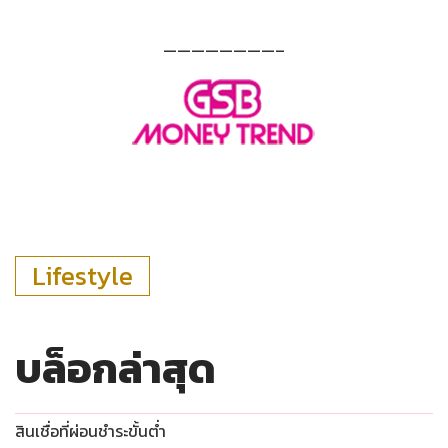
————————–
Lifestyle
บล็อกล่าสุด
สินเชื่อที่ผ่อนชำระขั้นต่ำ