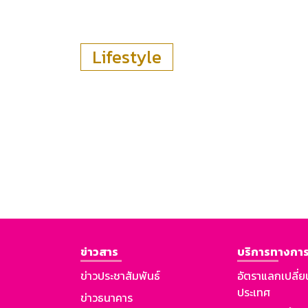
Lifestyle
ข่าวสาร
บริการทางการ
ข่าวประชาสัมพันธ์
อัตราแลกเปลี่ย
ประเทศ
ข่าวธนาคาร