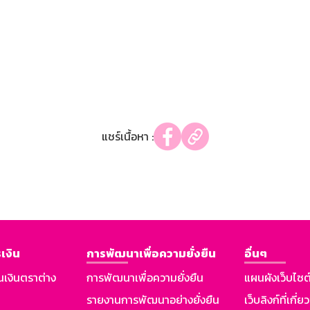
แชร์เนื้อหา :
เงิน
การพัฒนาเพื่อความยั่งยืน
อื่นๆ
นเงินตราต่าง
การพัฒนาเพื่อความยั่งยืน
แผนผังเว็บไซต
รายงานการพัฒนาอย่างยั่งยืน
เว็บลิงก์ที่เกี่ย