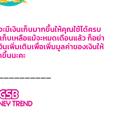
จะมี
เงินเก็บ
มากขึ้นให้คุณใช้ได้ครบ
ินเก็บเหลือแม้จะหมดเดือนแล้ว ก็อย่า
พิ่มเติมเพื่อเพิ่มมูลค่าของเงินให้
ขึ้นนะคะ
——————————