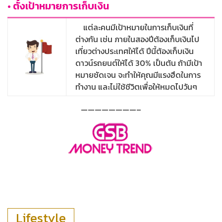
• ตั้งเป้าหมายการเก็บเงิน
แต่ละคนมีเป้าหมายในการเก็บเงินที่
ต่างกัน เช่น ภายในสองปีต้องเก็บเงินไป
เที่ยวต่างประเทศให้ได้ ปีนี้ต้องเก็บเงิน
ดาวน์รถยนต์ให้ได้ 30% เป็นต้น ถ้ามีเป้า
หมายชัดเจน จะทำให้คุณมีแรงฮึดในการ
ทำงาน และไม่ใช้ชีวิตเพื่อให้หมดไปวันๆ
————————–
Lifestyle