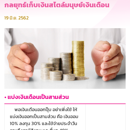
กลยุทธ์เก็บเงินสไตล์มนุษย์เงินเดือน
19 มิ.ย. 2562
• แบ่งเงินเดือนเป็นสามส่วน
พอเงินเดือนออกปุ๊บ อย่าเพิ่งใช้ ให้
แบ่งเงินออกเป็นสามส่วน คือ เงินออม
10% ลงทุน 30% และใช้จ่ายประจำวัน