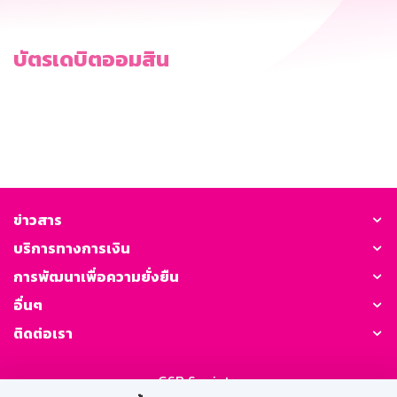
บัตรเดบิตออมสิน
ข่าวสาร
บริการทางการเงิน
การพัฒนาเพื่อความยั่งยืน
อื่นๆ
ติดต่อเรา
GSB Society: