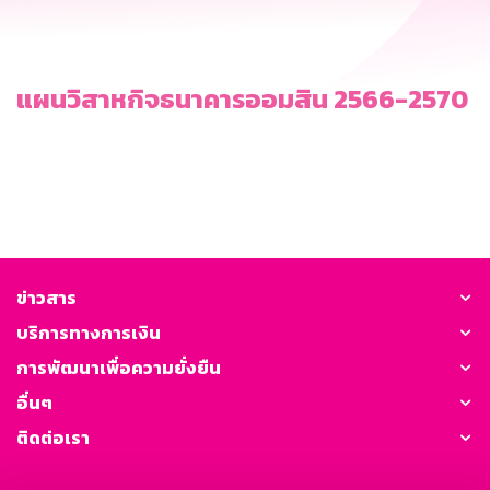
แผนวิสาหกิจธนาคารออมสิน 2566-2570
ข่าวสาร
บริการทางการเงิน
การพัฒนาเพื่อความยั่งยืน
อื่นๆ
ติดต่อเรา