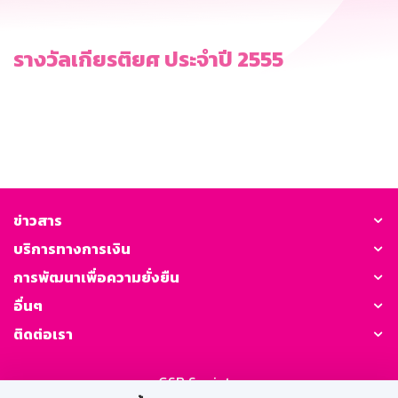
รางวัลเกียรติยศ ประจำปี 2555
ข่าวสาร
บริการทางการเงิน
การพัฒนาเพื่อความยั่งยืน
อื่นๆ
ติดต่อเรา
GSB Society: