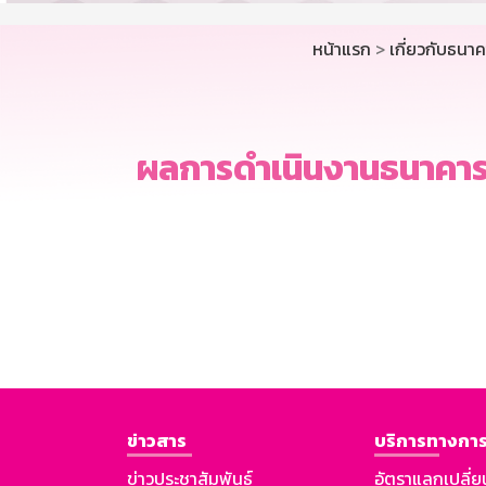
หน้าแรก
>
เกี่ยวกับธนา
ผลการดำเนินงานธนาคาร
ข่าวสาร
บริการทางการ
ข่าวประชาสัมพันธ์
อัตราแลกเปลี่ย