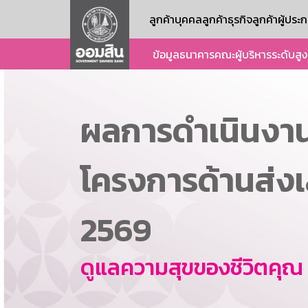
ลูกค้าบุคคล
ลูกค้าธุรกิจ
ลูกค้าผู้ปร
ข้อมูลธนาคาร
คณะผู้บริหารระดับสูง
ผลการดำเนินงา
โครงการด้านส่ง
2569
ดูแลความสุขของชีวิตคุณ