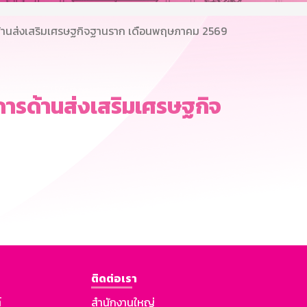
านส่งเสริมเศรษฐกิจฐานราก เดือนพฤษภาคม 2569
รด้านส่งเสริมเศรษฐกิจ
ติดต่อเรา
์
สำนักงานใหญ่