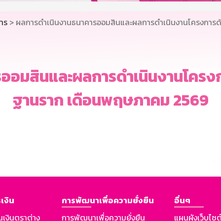
คาร
> ผลการดำเนินงานธนาคารออมสินและผลการดำเนินงานโครงการด้
ออมสินและผลการดำเนินงานโครงกา
ฐานราก เดือนพฤษภาคม 2569
เงิน
การพัฒนาเพื่อความยั่งยืน
อื่นๆ
นเงินตราต่าง
การพัฒนาเพื่อความยั่งยืน
แผนผังเว็บไซต