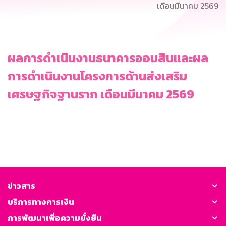
เดือนมีนาคม 2569
ผลการดำเนินงานธนาคารออมสินและผล
การดำเนินงานโครงการด้านส่งเสริม
เศรษฐกิจฐานราก เดือนมีนาคม 2569
ข่าวสาร
บริการทางการเงิน
การพัฒนาเพื่อความยั่งยืน