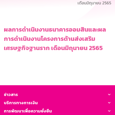
เดือนมิถุนายน 2565
ผลการดำเนินงานธนาคารออมสินและผล
การดำเนินงานโครงการด้านส่งเสริม
เศรษฐกิจฐานราก เดือนมิถุนายน 2565
ข่าวสาร
บริการทางการเงิน
การพัฒนาเพื่อความยั่งยืน