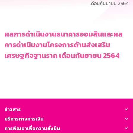
เดือนกันยายน 2564
ผลการดำเนินงานธนาคารออมสินและผล
การดำเนินงานโครงการด้านส่งเสริม
เศรษฐกิจฐานราก เดือนกันยายน 2564
ข่าวสาร
บริการทางการเงิน
การพัฒนาเพื่อความยั่งยืน