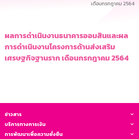
เดือนกรกฎาคม 2564
ผลการดำเนินงานธนาคารออมสินและผล
การดำเนินงานโครงการด้านส่งเสริม
เศรษฐกิจฐานราก เดือนกรกฎาคม 2564
ข่าวสาร
บริการทางการเงิน
การพัฒนาเพื่อความยั่งยืน