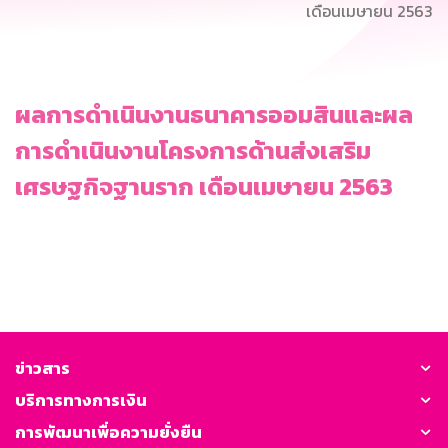
เดือนเมษายน 2563
ผลการดำเนินงานธนาคารออมสินและผล
การดำเนินงานโครงการด้านส่งเสริม
เศรษฐกิจฐานราก เดือนเมษายน 2563
ข่าวสาร
บริการทางการเงิน
การพัฒนาเพื่อความยั่งยืน