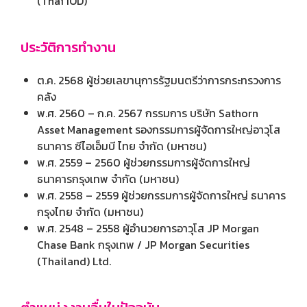
(Thai IOD)
ประวัติการทำงาน
ต.ค. 2568 ผู้ช่วยเลขานุการรัฐมนตรีว่าการกระทรวงการ
คลัง
พ.ศ. 2560 – ก.ค. 2567 กรรมการ บริษัท Sathorn
Asset Management รองกรรมการผู้จัดการใหญ่อาวุโส
ธนาคาร ซีไอเอ็มบี ไทย จำกัด (มหาชน)
พ.ศ. 2559 – 2560 ผู้ช่วยกรรมการผู้จัดการใหญ่
ธนาคารกรุงเทพ จำกัด (มหาชน)
พ.ศ. 2558 – 2559 ผู้ช่วยกรรมการผู้จัดการใหญ่ ธนาคาร
กรุงไทย จำกัด (มหาชน)
พ.ศ. 2548 – 2558 ผู้อำนวยการอาวุโส JP Morgan
Chase Bank กรุงเทพ / JP Morgan Securities
(Thailand) Ltd.