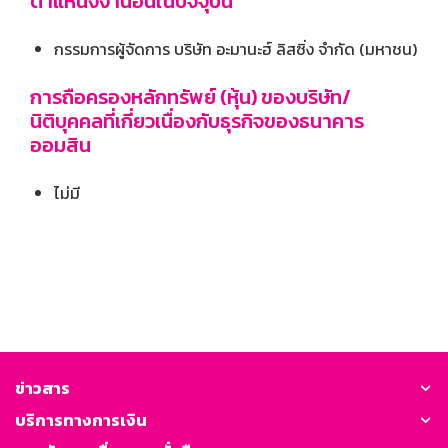
ตำแหน่งงานอื่นในปัจจุบัน
กรรมการผู้จัดการ บริษัท อะมานะฮ์ ลิสซิ่ง จำกัด (มหาชน)
การถือครองหลักทรัพย์ (หุ้น) ของบริษัท/
นิติบุคคลที่เกี่ยวเนื่องกับธุรกิจของธนาคาร
ออมสิน
ไม่มี
ข่าวสาร
บริการทางการเงิน