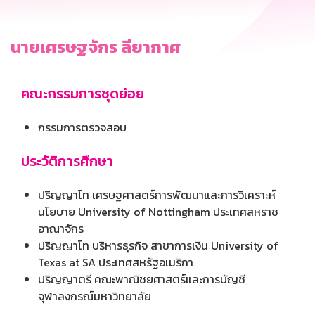
นายเศรษฐจักร ลียากาศ
คณะกรรมการชุดย่อย
กรรมการตรวจสอบ
ประวัติการศึกษา
ปริญญาโท เศรษฐศาสตร์การพัฒนาและการวิเคราะห์
นโยบาย University of Nottingham ประเทศสหราช
อาณาจักร
ปริญญาโท บริหารธุรกิจ สาขาการเงิน University of
Texas at SA ประเทศสหรัฐอเมริกา
ปริญญาตรี คณะพาณิชยศาสตร์และการบัญชี
จุฬาลงกรณ์มหาวิทยาลัย