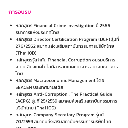
การอบรม
หลักสูตร Financial Crime Investigation ปี 2566
ธนาคารแห่งประเทศไทย
หลักสูตร Director Certification Program (DCP) รุ่นที่
276/2562 สมาคมส่งเสริมสถาบันกรรมการบริษัทไทย
(Thai IOD)
หลักสูตรรู้เท่าทัน Financial Corruption ชมรมบริหาร
ความเสี่ยงเทคโนโลยีสารสนเทศธนาคาร สมาคมธนาคาร
ไทย
หลักสูตร Macroeconomic Management โดย
SEACEN ประเทศมาเลเซีย
หลักสูตร Anti-Corruption : The Practical Guide
(ACPG) รุ่นที่ 25/2559 สมาคมส่งเสริมสถาบันกรรมการ
บริษัทไทย (Thai IOD)
หลักสูตร Company Secretary Program รุ่นที่
70/2559 สมาคมส่งเสริมสถาบันกรรมการบริษัทไทย