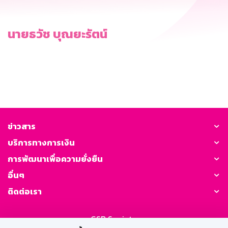
นายธวัช บุณยะรัตน์
ข่าวสาร
บริการทางการเงิน
การพัฒนาเพื่อความยั่งยืน
อื่นๆ
ติดต่อเรา
GSB Society: