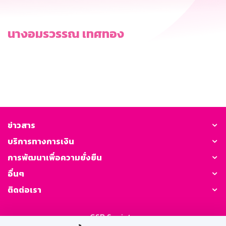
นางอมรวรรณ เทศทอง
ข่าวสาร
บริการทางการเงิน
การพัฒนาเพื่อความยั่งยืน
อื่นๆ
ติดต่อเรา
GSB Society: