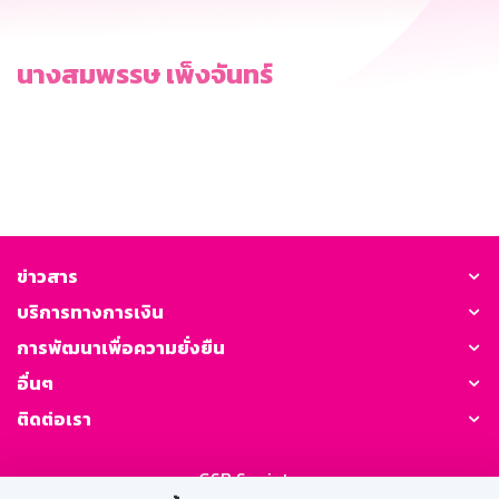
นางสมพรรษ เพ็งจันทร์
ข่าวสาร
บริการทางการเงิน
การพัฒนาเพื่อความยั่งยืน
อื่นๆ
ติดต่อเรา
GSB Society: