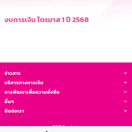
งบการเงิน ไตรมาส 1 ปี 2568
ข่าวสาร
บริการทางการเงิน
การพัฒนาเพื่อความยั่งยืน
อื่นๆ
ติดต่อเรา
GSB Society: