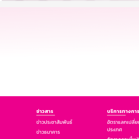
ข่าวสาร
บริการทางการ
ข่าวประชาสัมพันธ์
อัตราแลกเปลี่ย
ประเทศ
ข่าวธนาคาร