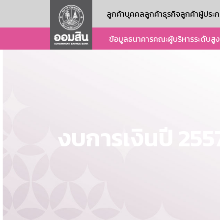
ลูกค้าบุคคล
ลูกค้าธุรกิจ
ลูกค้าผู้ปร
ข้อมูลธนาคาร
คณะผู้บริหารระดับสูง
งบการเงินปี 255