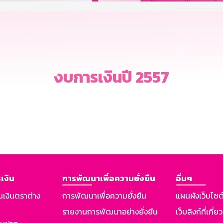
งบการเงินปี 2557
เงิน
การพัฒนาเพื่อความยั่งยืน
อื่นๆ
นเงินตราต่าง
การพัฒนาเพื่อความยั่งยืน
แผนผังเว็บไซต
รายงานการพัฒนาอย่างยั่งยืน
เว็บลิงก์ที่เกี่ย