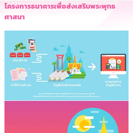
โครงการธนาคารเพื่อส่งเสริมพระพุทธ
ศาสนา