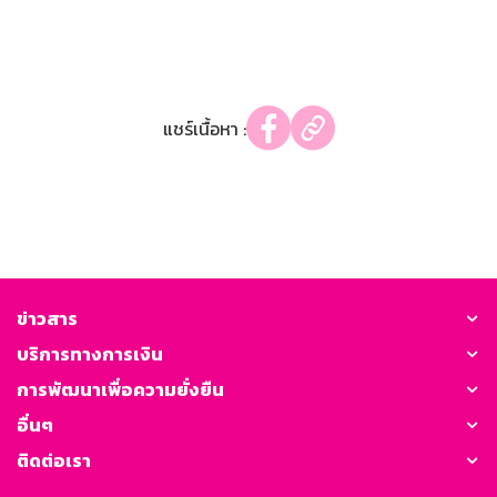
แชร์เนื้อหา :
ข่าวสาร
บริการทางการเงิน
การพัฒนาเพื่อความยั่งยืน
อื่นๆ
ติดต่อเรา