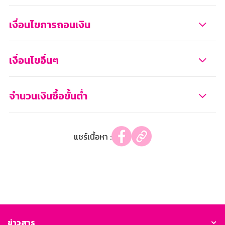
เงื่อนไขการถอนเงิน
เงื่อนไขอื่นๆ
จำนวนเงินซื้อขั้นต่ำ
แชร์เนื้อหา :
ข่าวสาร