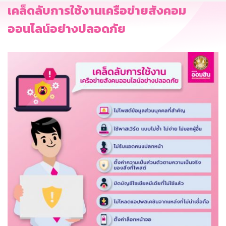
เคล็ดลับการใช้งานเครือข่ายสังคอม
ออนไลน์อย่างปลอดภัย