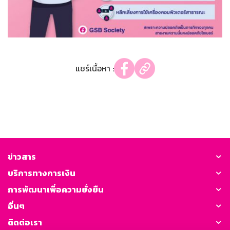
แชร์เนื้อหา :
ข่าวสาร
บริการทางการเงิน
การพัฒนาเพื่อความยั่งยืน
อื่นๆ
ติดต่อเรา